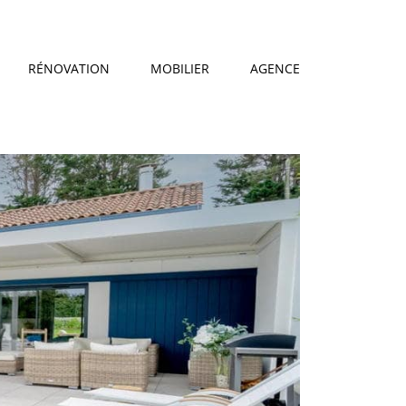
RÉNOVATION
MOBILIER
AGENCE