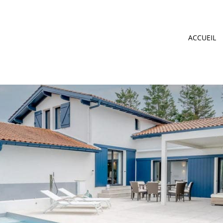
ACCUEIL