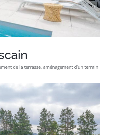
scain
gement de la terrasse, aménagement d’un terrain