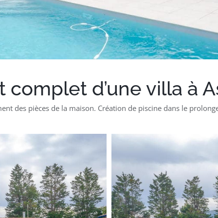
omplet d’une villa à A
ent des pièces de la maison. Création de piscine dans le prolon