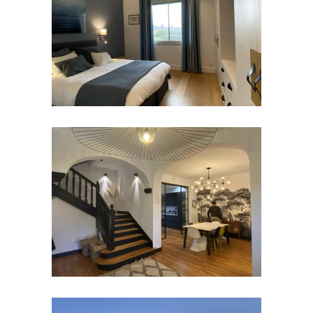
Rénovation de 3 appartements dans
un immeuble
Rénovation d’un appartement