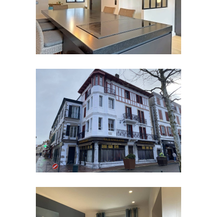
Rénovation d’un appartement