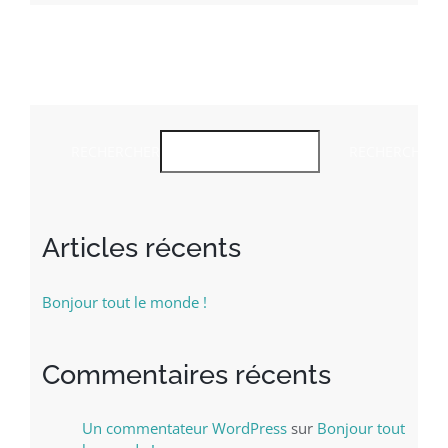
RECHERCHER
RECHERCHER
Articles récents
Bonjour tout le monde !
Commentaires récents
Un commentateur WordPress
sur
Bonjour tout