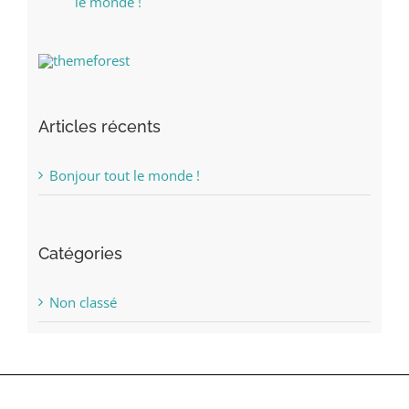
le monde !
Articles récents
Bonjour tout le monde !
Catégories
Non classé